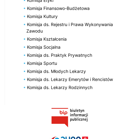
Komisja Etyki
Komisja Finansowo-Budżetowa
Komisja Kultury
Komisja ds. Rejestru i Prawa Wykonywania
Zawodu
Komisja Kształcenia
Komisja Socjalna
Komisja ds. Praktyk Prywatnych
Komisja Sportu
Komisja ds. Młodych Lekarzy
Komisja ds. Lekarzy Emerytów i Rencistów
Komisja ds. Lekarzy Rodzinnych