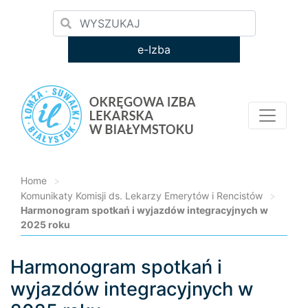
e-Izba
Home
>
Komunikaty Komisji ds. Lekarzy Emerytów i Rencistów
>
Harmonogram spotkań i wyjazdów integracyjnych w
2025 roku
Harmonogram spotkań i
Loading...
wyjazdów integracyjnych w