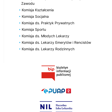
Zawodu
Komisja Kształcenia
Komisja Socjalna
Komisja ds. Praktyk Prywatnych
Komisja Sportu
Komisja ds. Młodych Lekarzy
Komisja ds. Lekarzy Emerytów i Rencistów
Komisja ds. Lekarzy Rodzinnych