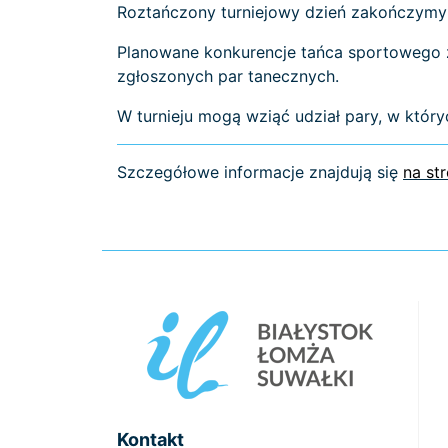
Roztańczony turniejowy dzień zakończymy 
Planowane konkurencje tańca sportowego z
zgłoszonych par tanecznych.
W turnieju mogą wziąć udział pary, w który
Szczegółowe informacje znajdują się
na st
Kontakt