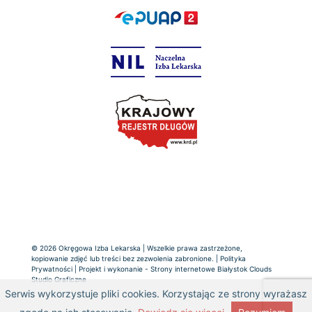
© 2026 Okręgowa Izba Lekarska | Wszelkie prawa zastrzeżone,
kopiowanie zdjęć lub treści bez zezwolenia zabronione. |
Polityka
Prywatności
| Projekt i wykonanie -
Strony internetowe Białystok
Clouds
Studio Graficzne
Serwis wykorzystuje pliki cookies. Korzystając ze strony wyrażasz