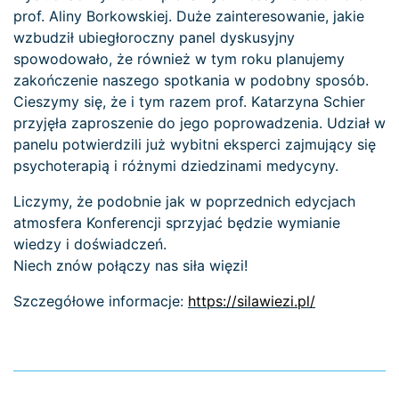
prof. Aliny Borkowskiej. Duże zainteresowanie, jakie
wzbudził ubiegłoroczny panel dyskusyjny
spowodowało, że również w tym roku planujemy
zakończenie naszego spotkania w podobny sposób.
Cieszymy się, że i tym razem prof. Katarzyna Schier
przyjęła zaproszenie do jego poprowadzenia. Udział w
panelu potwierdzili już wybitni eksperci zajmujący się
psychoterapią i różnymi dziedzinami medycyny.
Liczymy, że podobnie jak w poprzednich edycjach
atmosfera Konferencji sprzyjać będzie wymianie
wiedzy i doświadczeń.
Niech znów połączy nas siła więzi!
Szczegółowe informacje:
https://silawiezi.pl/