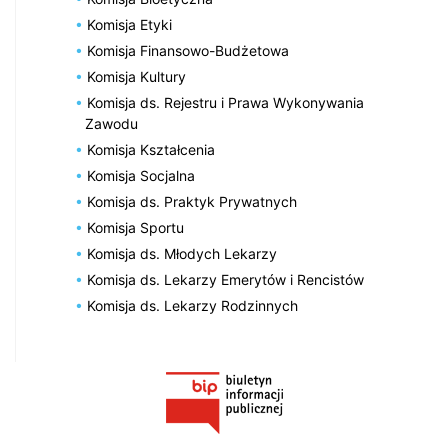
Komisja Etyki
Komisja Finansowo-Budżetowa
Komisja Kultury
Komisja ds. Rejestru i Prawa Wykonywania
Zawodu
Komisja Kształcenia
Komisja Socjalna
Komisja ds. Praktyk Prywatnych
Komisja Sportu
Komisja ds. Młodych Lekarzy
Komisja ds. Lekarzy Emerytów i Rencistów
Komisja ds. Lekarzy Rodzinnych