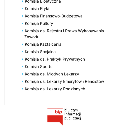
Komisja Bioetyczna
Komisja Etyki
Komisja Finansowo-Budżetowa
Komisja Kultury
Komisja ds. Rejestru i Prawa Wykonywania
Zawodu
Komisja Kształcenia
Komisja Socjalna
Komisja ds. Praktyk Prywatnych
Komisja Sportu
Komisja ds. Młodych Lekarzy
Komisja ds. Lekarzy Emerytów i Rencistów
Komisja ds. Lekarzy Rodzinnych