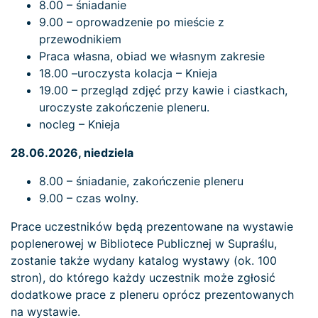
8.00 – śniadanie
9.00 – oprowadzenie po mieście z
przewodnikiem
Praca własna, obiad we własnym zakresie
18.00 –uroczysta kolacja – Knieja
19.00 – przegląd zdjęć przy kawie i ciastkach,
uroczyste zakończenie pleneru.
nocleg – Knieja
28.06.2026, niedziela
8.00 – śniadanie, zakończenie pleneru
9.00 – czas wolny.
Prace uczestników będą prezentowane na wystawie
poplenerowej w Bibliotece Publicznej w Supraślu,
zostanie także wydany katalog wystawy (ok. 100
stron), do którego każdy uczestnik może zgłosić
dodatkowe prace z pleneru oprócz prezentowanych
na wystawie.