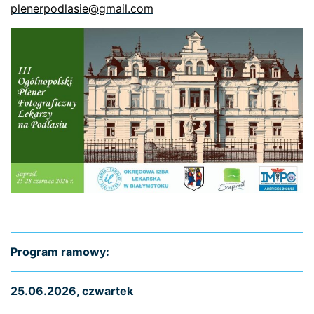
plenerpodlasie@gmail.com
Program ramowy:
25.06.2026, czwartek