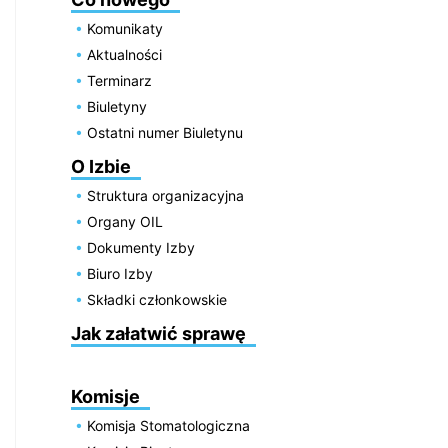
Komunikaty
Aktualności
Terminarz
Biuletyny
Ostatni numer Biuletynu
O Izbie
Struktura organizacyjna
Organy OIL
Dokumenty Izby
Biuro Izby
Składki członkowskie
Jak załatwić sprawę
Komisje
Komisja Stomatologiczna