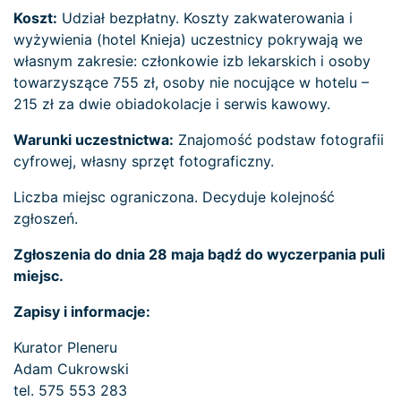
Koszt:
Udział bezpłatny. Koszty zakwaterowania i
wyżywienia (hotel Knieja) uczestnicy pokrywają we
własnym zakresie: członkowie izb lekarskich i osoby
towarzyszące 755 zł, osoby nie nocujące w hotelu –
215 zł za dwie obiadokolacje i serwis kawowy.
Warunki uczestnictwa:
Znajomość podstaw fotografii
cyfrowej, własny sprzęt fotograficzny.
Liczba miejsc ograniczona. Decyduje kolejność
zgłoszeń.
Zgłoszenia do dnia 28 maja bądź do wyczerpania puli
miejsc.
Zapisy i informacje:
Kurator Pleneru
Adam Cukrowski
tel. 575 553 283