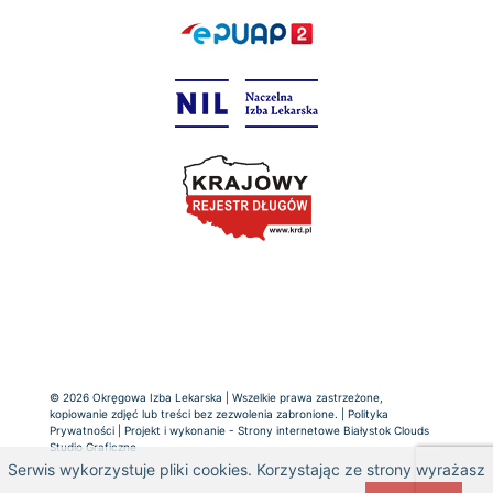
© 2026 Okręgowa Izba Lekarska | Wszelkie prawa zastrzeżone,
kopiowanie zdjęć lub treści bez zezwolenia zabronione. |
Polityka
Prywatności
| Projekt i wykonanie -
Strony internetowe Białystok
Clouds
Studio Graficzne
Serwis wykorzystuje pliki cookies. Korzystając ze strony wyrażasz