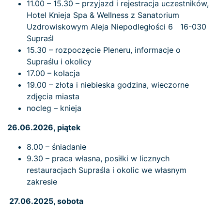
11.00 – 15.30 – przyjazd i rejestracja uczestników,
Hotel Knieja Spa & Wellness z Sanatorium
Uzdrowiskowym Aleja Niepodległości 6 16-030
Supraśl
15.30 – rozpoczęcie Pleneru, informacje o
Supraślu i okolicy
17.00 – kolacja
19.00 – złota i niebieska godzina, wieczorne
zdjęcia miasta
nocleg – knieja
26.06.2026, piątek
8.00 – śniadanie
9.30 – praca własna, posiłki w licznych
restauracjach Supraśla i okolic we własnym
zakresie
27.06.2025, sobota