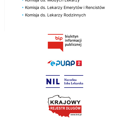
Komisja ds. Lekarzy Emerytów i Rencistów
Komisja ds. Lekarzy Rodzinnych