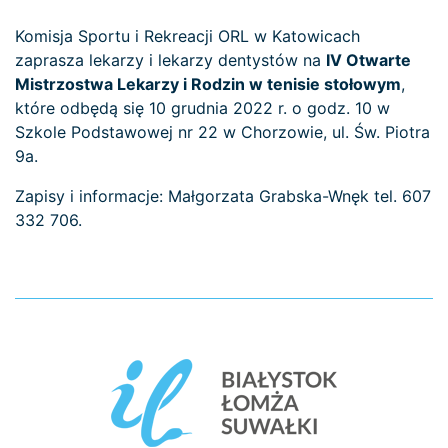
Komisja Sportu i Rekreacji ORL w Katowicach
zaprasza lekarzy i lekarzy dentystów na
IV Otwarte
Mistrzostwa Lekarzy i Rodzin w tenisie stołowym
,
które odbędą się 10 grudnia 2022 r. o godz. 10 w
Szkole Podstawowej nr 22 w Chorzowie, ul. Św. Piotra
9a.
Zapisy i informacje: Małgorzata Grabska-Wnęk tel. 607
332 706.