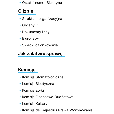
Ostatni numer Biuletynu
O Izbie
Struktura organizacyjna
Organy OIL
Dokumenty Izby
Biuro Izby
Składki członkowskie
Jak załatwić sprawę
Komisje
Komisja Stomatologiczna
Komisja Bioetyczna
Komisja Etyki
Komisja Finansowo-Budżetowa
Komisja Kultury
Komisja ds. Rejestru i Prawa Wykonywania