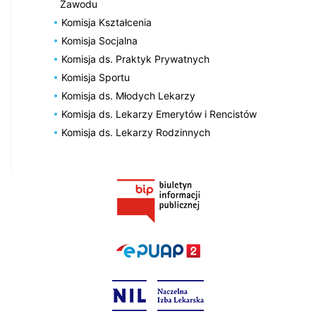
Zawodu
Komisja Kształcenia
Komisja Socjalna
Komisja ds. Praktyk Prywatnych
Komisja Sportu
Komisja ds. Młodych Lekarzy
Komisja ds. Lekarzy Emerytów i Rencistów
Komisja ds. Lekarzy Rodzinnych