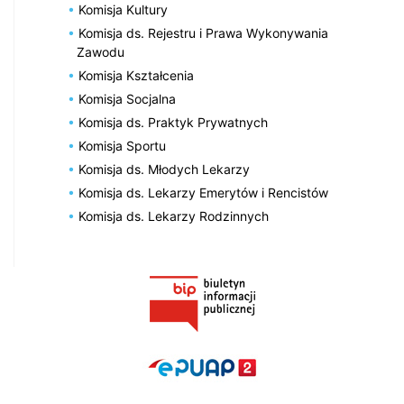
Komisja Kultury
Komisja ds. Rejestru i Prawa Wykonywania
Zawodu
Komisja Kształcenia
Komisja Socjalna
Komisja ds. Praktyk Prywatnych
Komisja Sportu
Komisja ds. Młodych Lekarzy
Komisja ds. Lekarzy Emerytów i Rencistów
Komisja ds. Lekarzy Rodzinnych