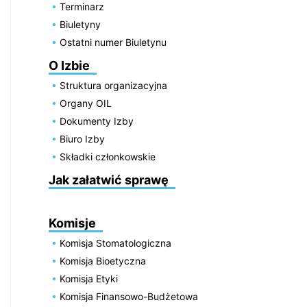
Terminarz
Biuletyny
Ostatni numer Biuletynu
O Izbie
Struktura organizacyjna
Organy OIL
Dokumenty Izby
Biuro Izby
Składki członkowskie
Jak załatwić sprawę
Komisje
Komisja Stomatologiczna
Komisja Bioetyczna
Komisja Etyki
Komisja Finansowo-Budżetowa