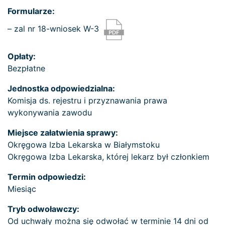
Formularze:
– zal nr 18-wniosek W-3
Opłaty:
Bezpłatne
Jednostka odpowiedzialna:
Komisja ds. rejestru i przyznawania prawa
wykonywania zawodu
Miejsce załatwienia sprawy:
Okręgowa Izba Lekarska w Białymstoku
Okręgowa Izba Lekarska, której lekarz był członkiem
Termin odpowiedzi:
Miesiąc
Tryb odwoławczy:
Od uchwały można się odwołać w terminie 14 dni od