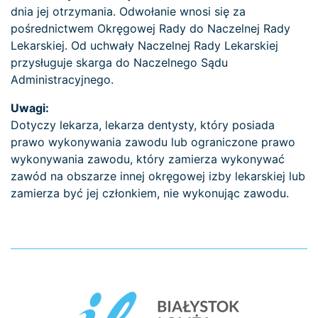
dnia jej otrzymania. Odwołanie wnosi się za
pośrednictwem Okręgowej Rady do Naczelnej Rady
Lekarskiej. Od uchwały Naczelnej Rady Lekarskiej
przysługuje skarga do Naczelnego Sądu
Administracyjnego.
Uwagi:
Dotyczy lekarza, lekarza dentysty, który posiada
prawo wykonywania zawodu lub ograniczone prawo
wykonywania zawodu, który zamierza wykonywać
zawód na obszarze innej okręgowej izby lekarskiej lub
zamierza być jej członkiem, nie wykonując zawodu.