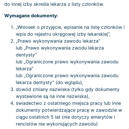
do innej izby skreśla lekarza z listy członków.
Wymagane dokumenty:
„Wniosek o przyjęcie, wpisanie na listę członków i
wpis do rejestru okręgowej izby lekarskiej”,
„Prawo wykonywania zawodu lekarza”
lub „Prawo wykonywania zwodu lekarza
dentysty”
lub „Ograniczone prawo wykonywania zawodu
lekarza”
lub „Ograniczone prawo wykonywania zawodu
lekarza dentysty” (do wglądu),
dowód zmiany nazwiska (tylko gdy dokumenty
wystawione są na inne nazwiska),
świadectwo z ostatniego miejsca pracy lub inne
dokumenty potwierdzające pracę w zawodzie w
ciągu ostatnich 5 lat (nie dotyczy emerytów i
rencistów nie wykonujących zawodu)