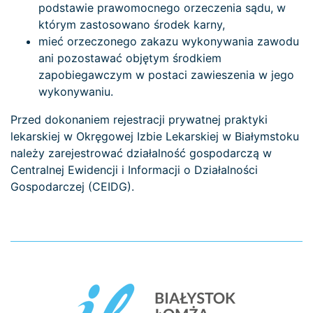
podstawie prawomocnego orzeczenia sądu, w
którym zastosowano środek karny,
mieć orzeczonego zakazu wykonywania zawodu
ani pozostawać objętym środkiem
zapobiegawczym w postaci zawieszenia w jego
wykonywaniu.
Przed dokonaniem rejestracji prywatnej praktyki
lekarskiej w Okręgowej Izbie Lekarskiej w Białymstoku
należy zarejestrować działalność gospodarczą w
Centralnej Ewidencji i Informacji o Działalności
Gospodarczej (CEIDG).