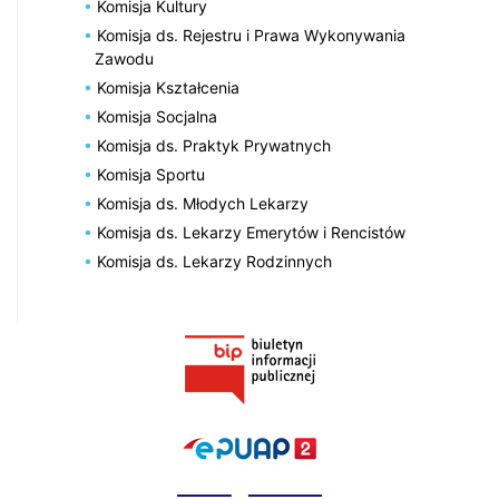
Komisja Kultury
Komisja ds. Rejestru i Prawa Wykonywania
Zawodu
Komisja Kształcenia
Komisja Socjalna
Komisja ds. Praktyk Prywatnych
Komisja Sportu
Komisja ds. Młodych Lekarzy
Komisja ds. Lekarzy Emerytów i Rencistów
Komisja ds. Lekarzy Rodzinnych