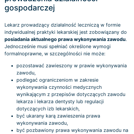
gospodarczej
Lekarz prowadzący działalność leczniczą w formie
indywidualnej praktyki lekarskiej jest zobowiązany do
posiadania aktualnego prawa wykonywania zawodu
.
Jednocześnie musi spełniać określone wymogi
formalnoprawne, w szczególności nie może:
pozostawać zawieszony w prawie wykonywania
zawodu,
podlegać ograniczeniom w zakresie
wykonywania czynności medycznych
wynikającym z przepisów dotyczących zawodu
lekarza i lekarza dentysty lub regulacji
dotyczących izb lekarskich,
być ukarany karą zawieszenia prawa
wykonywania zawodu,
być pozbawiony prawa wykonywania zawodu na