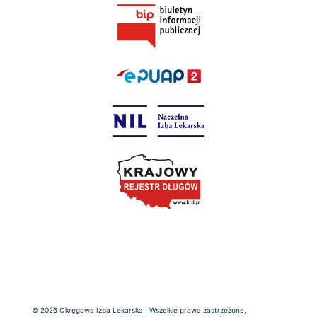
© 2026 Okręgowa Izba Lekarska | Wszelkie prawa zastrzeżone,