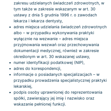
zakresu udzielanych świadczeń zdrowotnych, w
tym także w zakresie wskazanym w art. 30
ustawy z dnia 5 grudnia 1996 r. o zawodach
lekarza i lekarza dentysty,
adres miejsca udzielania świadczeń zdrowotnych
albo – w przypadku wykonywania praktyki
wyłącznie na wezwanie – adres miejsca
przyjmowania wezwań oraz przechowywania
dokumentacji medycznej, również w zakresie
określonym w art. 30 wskazanej ustawy,
numer identyfikacji podatkowej (NIP),
adres do korespondencji,
informacje o posiadanych specjalizacjach – w
przypadku prowadzenia specjalistycznej praktyki
lekarskiej,
podpis osoby uprawnionej do reprezentowania
spółki, zawierający jej imię i nazwisko oraz
wskazanie pełnionej funkcji.