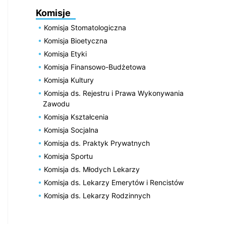
Komisje
Komisja Stomatologiczna
Komisja Bioetyczna
Komisja Etyki
Komisja Finansowo-Budżetowa
Komisja Kultury
Komisja ds. Rejestru i Prawa Wykonywania
Zawodu
Komisja Kształcenia
Komisja Socjalna
Komisja ds. Praktyk Prywatnych
Komisja Sportu
Komisja ds. Młodych Lekarzy
Komisja ds. Lekarzy Emerytów i Rencistów
Komisja ds. Lekarzy Rodzinnych