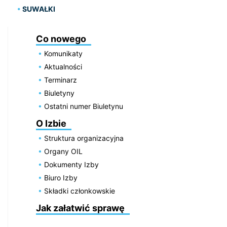
SUWAŁKI
Co nowego
Komunikaty
Aktualności
Terminarz
Biuletyny
Ostatni numer Biuletynu
O Izbie
Struktura organizacyjna
Organy OIL
Dokumenty Izby
Biuro Izby
Składki członkowskie
Jak załatwić sprawę