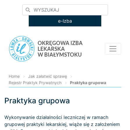
e-Izba
Home
>
Jak załatwić sprawę
>
Rejestr Praktyk Prywatnych
>
Praktyka grupowa
Praktyka grupowa
Loading...
Wykonywanie działalności leczniczej w ramach
grupowej praktyki lekarskiej, wiąże się z założeniem