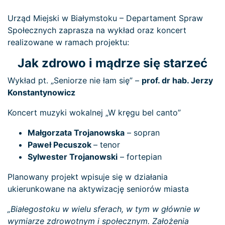
Urząd Miejski w Białymstoku – Departament Spraw
Społecznych zaprasza na wykład oraz koncert
realizowane w ramach projektu:
Jak zdrowo i mądrze się starzeć
Wykład pt. „Seniorze nie łam się” –
prof. dr hab. Jerzy
Konstantynowicz
Koncert muzyki wokalnej „W kręgu bel canto”
Małgorzata Trojanowska
– sopran
Paweł Pecuszok
– tenor
Sylwester Trojanowski
– fortepian
Planowany projekt wpisuje się w działania
ukierunkowane na aktywizację seniorów miasta
„Białegostoku w wielu sferach, w tym w głównie w
wymiarze zdrowotnym i społecznym. Założenia