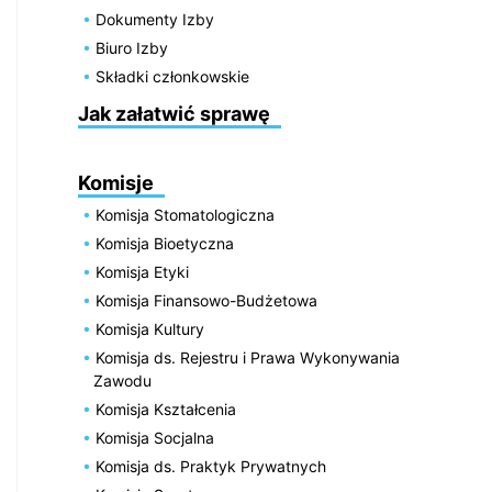
Dokumenty Izby
Biuro Izby
Składki członkowskie
Jak załatwić sprawę
Komisje
Komisja Stomatologiczna
Komisja Bioetyczna
Komisja Etyki
Komisja Finansowo-Budżetowa
Komisja Kultury
Komisja ds. Rejestru i Prawa Wykonywania
Zawodu
Komisja Kształcenia
Komisja Socjalna
Komisja ds. Praktyk Prywatnych