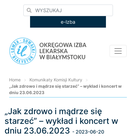
e-Izba
Home
>
Komunikaty Komisji Kultury
>
„Jak zdrowo i mądrze się starzeć” – wykład i koncert w
dniu 23.06.2023
„Jak zdrowo i mądrze się
Loading...
starzeć” – wykład i koncert w
dniu 23.06.2023
- 2023-06-20