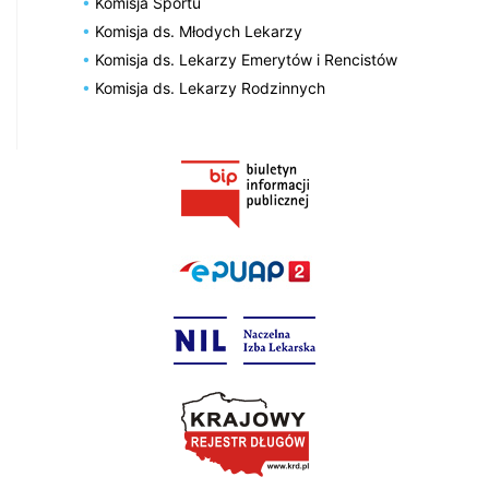
Komisja Sportu
Komisja ds. Młodych Lekarzy
Komisja ds. Lekarzy Emerytów i Rencistów
Komisja ds. Lekarzy Rodzinnych