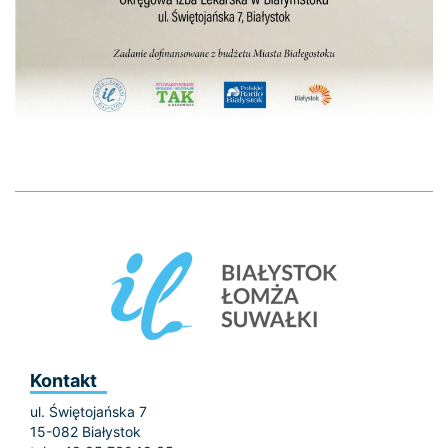
Kontakt
ul. Świętojańska 7
15-082 Białystok