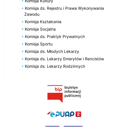
Komisja Kultury
Komisja ds. Rejestru i Prawa Wykonywania
Zawodu
Komisja Kształcenia
Komisja Socjalna
Komisja ds. Praktyk Prywatnych
Komisja Sportu
Komisja ds. Młodych Lekarzy
Komisja ds. Lekarzy Emerytów i Rencistów
Komisja ds. Lekarzy Rodzinnych