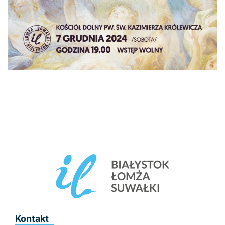
Kontakt