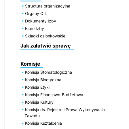
Struktura organizacyjna
Organy OIL
Dokumenty Izby
Biuro Izby
Składki członkowskie
Jak załatwić sprawę
Komisje
Komisja Stomatologiczna
Komisja Bioetyczna
Komisja Etyki
Komisja Finansowo-Budżetowa
Komisja Kultury
Komisja ds. Rejestru i Prawa Wykonywania
Zawodu
Komisja Kształcenia