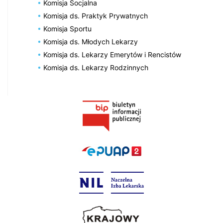
Komisja Socjalna
Komisja ds. Praktyk Prywatnych
Komisja Sportu
Komisja ds. Młodych Lekarzy
Komisja ds. Lekarzy Emerytów i Rencistów
Komisja ds. Lekarzy Rodzinnych