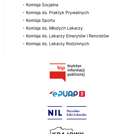
Komisja Socjalna
Komisja ds. Praktyk Prywatnych
Komisja Sportu
Komisja ds. Młodych Lekarzy
Komisja ds. Lekarzy Emerytów i Rencistów
Komisja ds. Lekarzy Rodzinnych