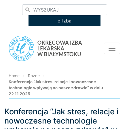
e-Izba
Home
>
Różne
>
Konferencja “Jak stres, relacje i nowoczesne
technologie wpływają na nasze zdrowie” w dniu
22.11.2025
Konferencja “Jak stres, relacje i
Loading...
nowoczesne technologie