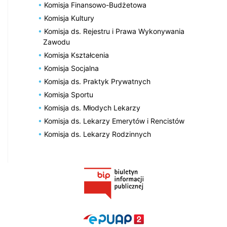
Komisja Finansowo-Budżetowa
Komisja Kultury
Komisja ds. Rejestru i Prawa Wykonywania
Zawodu
Komisja Kształcenia
Komisja Socjalna
Komisja ds. Praktyk Prywatnych
Komisja Sportu
Komisja ds. Młodych Lekarzy
Komisja ds. Lekarzy Emerytów i Rencistów
Komisja ds. Lekarzy Rodzinnych