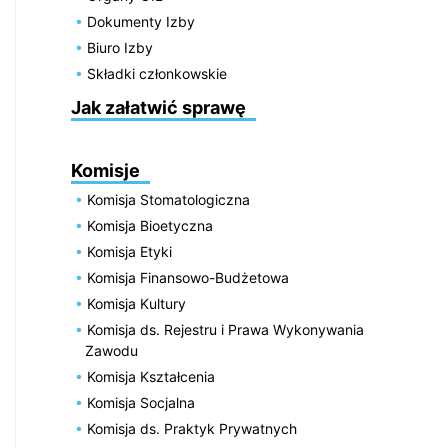
Dokumenty Izby
Biuro Izby
Składki członkowskie
Jak załatwić sprawę
Komisje
Komisja Stomatologiczna
Komisja Bioetyczna
Komisja Etyki
Komisja Finansowo-Budżetowa
Komisja Kultury
Komisja ds. Rejestru i Prawa Wykonywania
Zawodu
Komisja Kształcenia
Komisja Socjalna
Komisja ds. Praktyk Prywatnych