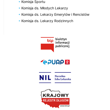
Komisja Sportu
Komisja ds. Młodych Lekarzy
Komisja ds. Lekarzy Emerytów i Rencistów
Komisja ds. Lekarzy Rodzinnych