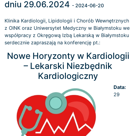
dniu 29.06.2024
- 2024-06-20
Klinika Kardiologii, Lipidologii i Chorób Wewnętrznych
z OINK oraz Uniwersytet Medyczny w Białymstoku we
współpracy z Okręgową Izbą Lekarską w Białymstoku
serdecznie zapraszają na konferencję pt.:
Nowe Horyzonty w Kardiologii
– Lekarski Niezbędnik
Kardiologiczny
Data:
29