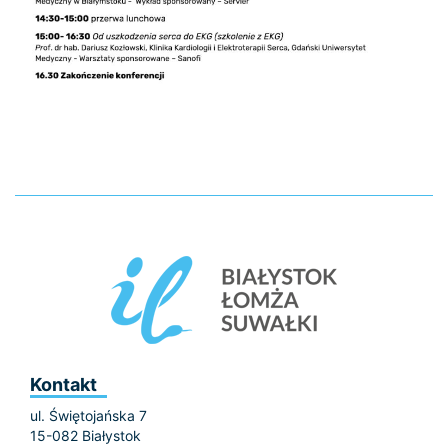
Kontakt
ul. Świętojańska 7
15-082 Białystok