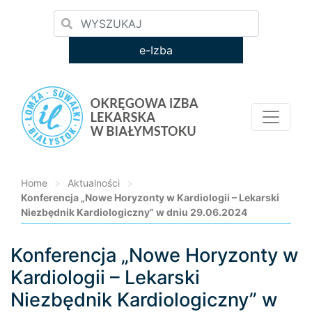
e-Izba
Home
>
Aktualności
>
Konferencja „Nowe Horyzonty w Kardiologii – Lekarski
Niezbędnik Kardiologiczny” w dniu 29.06.2024
Konferencja „Nowe Horyzonty w
Loading...
Kardiologii – Lekarski
Niezbędnik Kardiologiczny” w