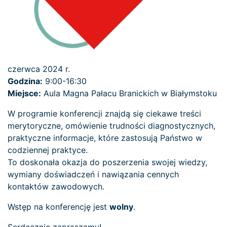
czerwca 2024 r.
Godzina:
9:00-16:30
Miejsce:
Aula Magna Pałacu Branickich w Białymstoku
W programie konferencji znajdą się ciekawe treści
merytoryczne, omówienie trudności diagnostycznych,
praktyczne informacje, które zastosują Państwo w
codziennej praktyce.
To doskonała okazja do poszerzenia swojej wiedzy,
wymiany doświadczeń i nawiązania cennych
kontaktów zawodowych.
Wstęp na konferencję jest
wolny
.
Serdecznie zapraszamy!