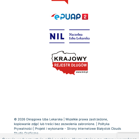
© 2026 Okręgowa Izba Lekarska | Wszelkie prawa zastrzeżone,
kopiowanie zdjęć lub treści bez zezwolenia zabronione. |
Polityka
Prywatności
| Projekt i wykonanie -
Strony internetowe Białystok
Clouds
Studio Graficzne