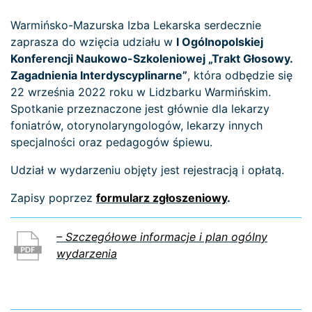
Warmińsko-Mazurska Izba Lekarska serdecznie
zaprasza do wzięcia udziału w
I Ogólnopolskiej
Konferencji Naukowo-Szkoleniowej „Trakt Głosowy.
Zagadnienia Interdyscyplinarne”
, która odbędzie się
22 września 2022 roku w Lidzbarku Warmińskim.
Spotkanie przeznaczone jest głównie dla lekarzy
foniatrów, otorynolaryngologów, lekarzy innych
specjalności oraz pedagogów śpiewu.
Udział w wydarzeniu objęty jest rejestracją i opłatą.
Zapisy poprzez
formularz zgłoszeniowy
.
– Szczegółowe informacje i plan ogólny
wydarzenia