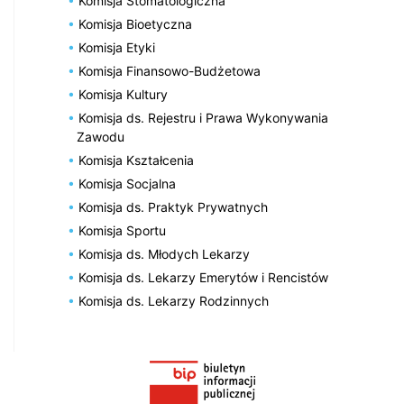
Komisja Stomatologiczna
Komisja Bioetyczna
Komisja Etyki
Komisja Finansowo-Budżetowa
Komisja Kultury
Komisja ds. Rejestru i Prawa Wykonywania
Zawodu
Komisja Kształcenia
Komisja Socjalna
Komisja ds. Praktyk Prywatnych
Komisja Sportu
Komisja ds. Młodych Lekarzy
Komisja ds. Lekarzy Emerytów i Rencistów
Komisja ds. Lekarzy Rodzinnych