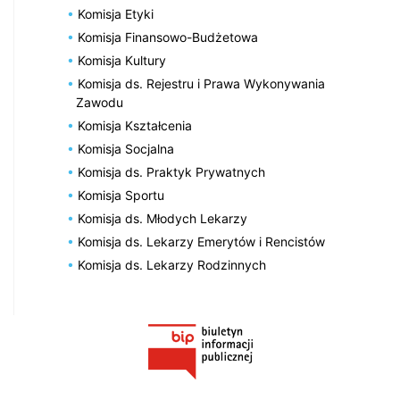
Komisja Etyki
Komisja Finansowo-Budżetowa
Komisja Kultury
Komisja ds. Rejestru i Prawa Wykonywania
Zawodu
Komisja Kształcenia
Komisja Socjalna
Komisja ds. Praktyk Prywatnych
Komisja Sportu
Komisja ds. Młodych Lekarzy
Komisja ds. Lekarzy Emerytów i Rencistów
Komisja ds. Lekarzy Rodzinnych