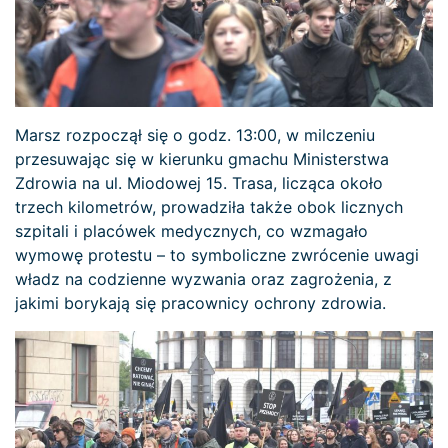
Marsz rozpoczął się o godz. 13:00, w milczeniu
przesuwając się w kierunku gmachu Ministerstwa
Zdrowia na ul. Miodowej 15. Trasa, licząca około
trzech kilometrów, prowadziła także obok licznych
szpitali i placówek medycznych, co wzmagało
wymowę protestu – to symboliczne zwrócenie uwagi
władz na codzienne wyzwania oraz zagrożenia, z
jakimi borykają się pracownicy ochrony zdrowia.