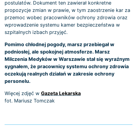
postulatów. Dokument ten zawierał konkretne
propozycje zmian w prawie, w tym zaostrzenie kar za
przemoc wobec pracowników ochrony zdrowia oraz
wprowadzenie systemu kamer bezpieczeństwa w
szpitalnych izbach przyjęć.
Pomimo chłodnej pogody, marsz przebiegał w
podniosłej, ale spokojnej atmosferze. Marsz
Milczenia Medyków w Warszawie stał się wyraźnym
sygnałem, że pracownicy systemu ochrony zdrowia
oczekują realnych działań w zakresie ochrony
personelu.
Więcej zdjęć w
Gazeta Lekarska
fot. Mariusz Tomczak