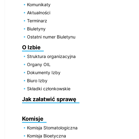
Komunikaty
Aktualności
Terminarz
Biuletyny
Ostatni numer Biuletynu
O Izbie
Struktura organizacyjna
Organy OIL
Dokumenty Izby
Biuro Izby
Składki członkowskie
Jak załatwić sprawę
Komisje
Komisja Stomatologiczna
Komisja Bioetyczna