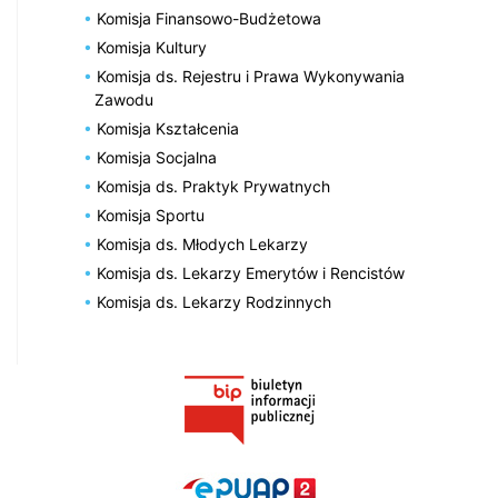
Komisja Finansowo-Budżetowa
Komisja Kultury
Komisja ds. Rejestru i Prawa Wykonywania
Zawodu
Komisja Kształcenia
Komisja Socjalna
Komisja ds. Praktyk Prywatnych
Komisja Sportu
Komisja ds. Młodych Lekarzy
Komisja ds. Lekarzy Emerytów i Rencistów
Komisja ds. Lekarzy Rodzinnych