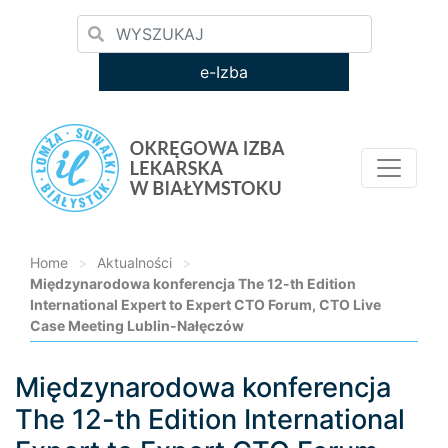
e-Izba
Home
>
Aktualności
>
Międzynarodowa konferencja The 12-th Edition
International Expert to Expert CTO Forum, CTO Live
Case Meeting Lublin-Nałęczów
Międzynarodowa konferencja
Loading...
The 12-th Edition International