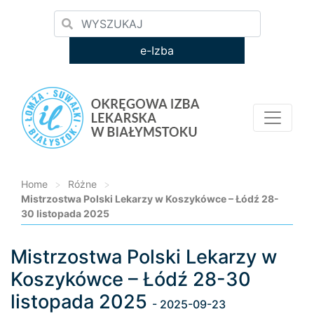
e-Izba
Home
>
Różne
>
Mistrzostwa Polski Lekarzy w Koszykówce – Łódź 28-
30 listopada 2025
Mistrzostwa Polski Lekarzy w
Loading...
Koszykówce – Łódź 28-30
listopada 2025
- 2025-09-23