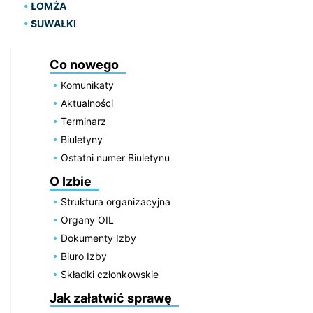
ŁOMŻA
SUWAŁKI
Co nowego
Komunikaty
Aktualności
Terminarz
Biuletyny
Ostatni numer Biuletynu
O Izbie
Struktura organizacyjna
Organy OIL
Dokumenty Izby
Biuro Izby
Składki członkowskie
Jak załatwić sprawę