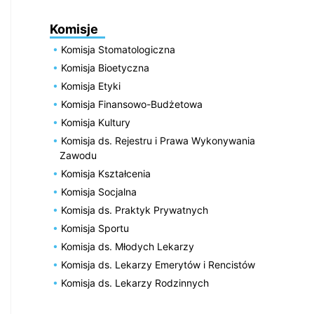
Komisje
Komisja Stomatologiczna
Komisja Bioetyczna
Komisja Etyki
Komisja Finansowo-Budżetowa
Komisja Kultury
Komisja ds. Rejestru i Prawa Wykonywania
Zawodu
Komisja Kształcenia
Komisja Socjalna
Komisja ds. Praktyk Prywatnych
Komisja Sportu
Komisja ds. Młodych Lekarzy
Komisja ds. Lekarzy Emerytów i Rencistów
Komisja ds. Lekarzy Rodzinnych