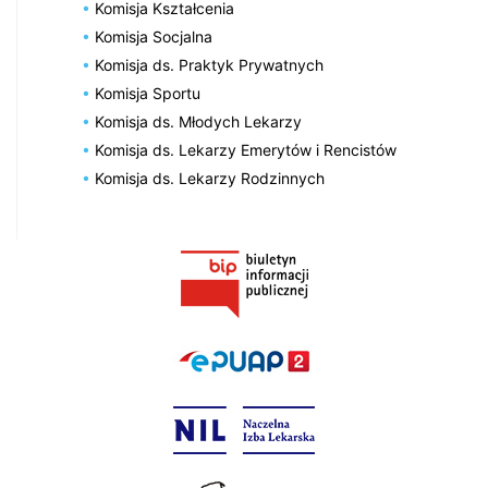
Komisja Kształcenia
Komisja Socjalna
Komisja ds. Praktyk Prywatnych
Komisja Sportu
Komisja ds. Młodych Lekarzy
Komisja ds. Lekarzy Emerytów i Rencistów
Komisja ds. Lekarzy Rodzinnych