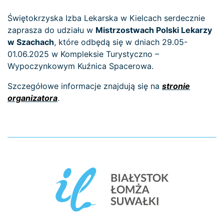
Świętokrzyska Izba Lekarska w Kielcach serdecznie
zaprasza do udziału w
Mistrzostwach Polski Lekarzy
w Szachach
, które odbędą się w dniach 29.05-
01.06.2025 w Kompleksie Turystyczno –
Wypoczynkowym Kuźnica Spacerowa.
Szczegółowe informacje znajdują się na
stronie
organizatora
.