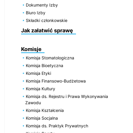
Dokumenty Izby
Biuro Izby
Składki członkowskie
Jak załatwić sprawę
Komisje
Komisja Stomatologiczna
Komisja Bioetyczna
Komisja Etyki
Komisja Finansowo-Budżetowa
Komisja Kultury
Komisja ds. Rejestru i Prawa Wykonywania
Zawodu
Komisja Kształcenia
Komisja Socjalna
Komisja ds. Praktyk Prywatnych