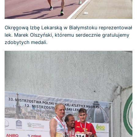
Okręgową Izbę Lekarską w Białymstoku reprezentował
lek. Marek Olszyński, któremu serdecznie gratulujemy
zdobytych medali.