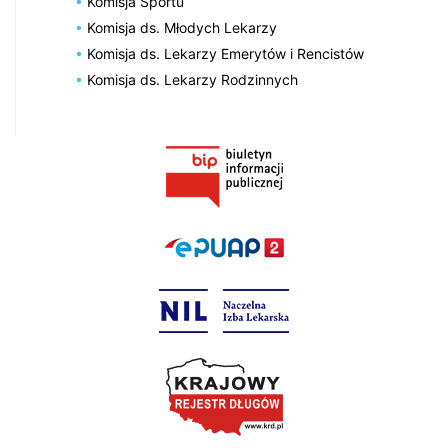
Komisja Sportu
Komisja ds. Młodych Lekarzy
Komisja ds. Lekarzy Emerytów i Rencistów
Komisja ds. Lekarzy Rodzinnych