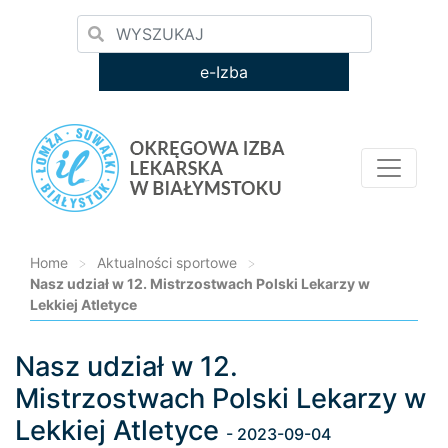
e-Izba
Home
>
Aktualności sportowe
>
Nasz udział w 12. Mistrzostwach Polski Lekarzy w
Lekkiej Atletyce
Nasz udział w 12.
Loading...
Mistrzostwach Polski Lekarzy w
Lekkiej Atletyce
- 2023-09-04