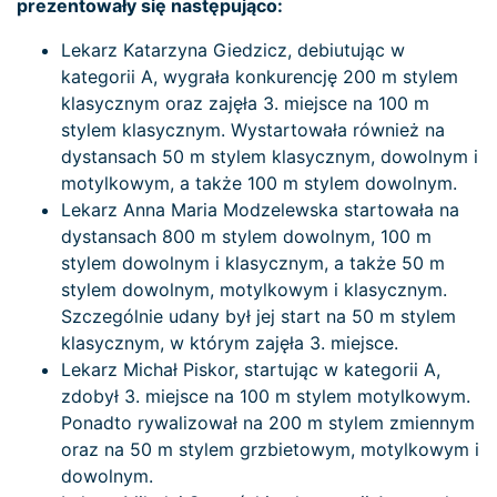
prezentowały się następująco:
Lekarz Katarzyna Giedzicz, debiutując w
kategorii A, wygrała konkurencję 200 m stylem
klasycznym oraz zajęła 3. miejsce na 100 m
stylem klasycznym. Wystartowała również na
dystansach 50 m stylem klasycznym, dowolnym i
motylkowym, a także 100 m stylem dowolnym.
Lekarz Anna Maria Modzelewska startowała na
dystansach 800 m stylem dowolnym, 100 m
stylem dowolnym i klasycznym, a także 50 m
stylem dowolnym, motylkowym i klasycznym.
Szczególnie udany był jej start na 50 m stylem
klasycznym, w którym zajęła 3. miejsce.
Lekarz Michał Piskor, startując w kategorii A,
zdobył 3. miejsce na 100 m stylem motylkowym.
Ponadto rywalizował na 200 m stylem zmiennym
oraz na 50 m stylem grzbietowym, motylkowym i
dowolnym.