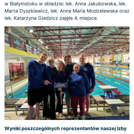
w Białymstoku w składzie: lek. Anna Jakubowska, lek.
Marta Dyszkiewicz, lek. Anna Maria Modzelewska oraz
lek. Katarzyna Giedzicz zajęła 4. miejsce.
Wyniki poszczególnych reprezentantów naszej Izby