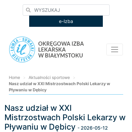
e-Izba
Home
>
Aktualności sportowe
>
Nasz udział w XXI Mistrzostwach Polski Lekarzy w
Pływaniu w Dębicy
Nasz udział w XXI
Loading...
Mistrzostwach Polski Lekarzy w
Pływaniu w Dębicy
- 2026-05-12