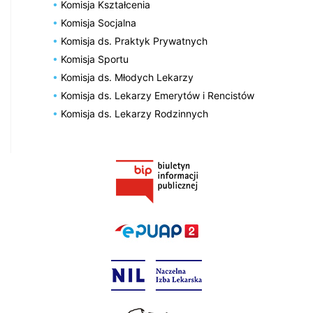
Komisja Kształcenia
Komisja Socjalna
Komisja ds. Praktyk Prywatnych
Komisja Sportu
Komisja ds. Młodych Lekarzy
Komisja ds. Lekarzy Emerytów i Rencistów
Komisja ds. Lekarzy Rodzinnych