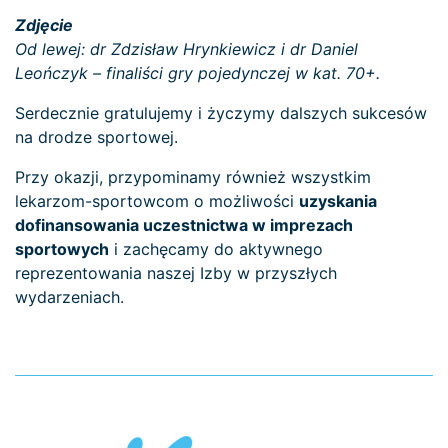
Zdjęcie
Od lewej: dr Zdzisław Hrynkiewicz i dr Daniel
Leończyk – finaliści gry pojedynczej w kat. 70+.
Serdecznie gratulujemy i życzymy dalszych sukcesów
na drodze sportowej.
Przy okazji, przypominamy również wszystkim
lekarzom-sportowcom o możliwości
uzyskania
dofinansowania uczestnictwa w imprezach
sportowych
i zachęcamy do aktywnego
reprezentowania naszej Izby w przyszłych
wydarzeniach.