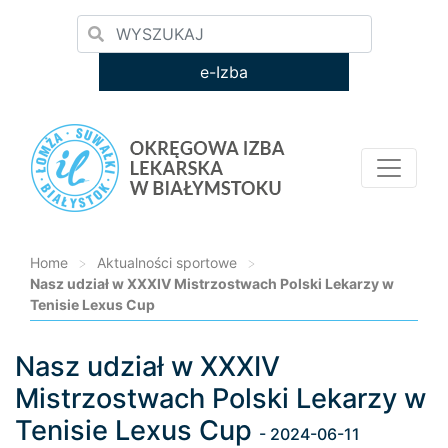
e-Izba
Home
>
Aktualności sportowe
>
Nasz udział w XXXIV Mistrzostwach Polski Lekarzy w
Tenisie Lexus Cup
Nasz udział w XXXIV
Loading...
Mistrzostwach Polski Lekarzy w
Tenisie Lexus Cup
- 2024-06-11