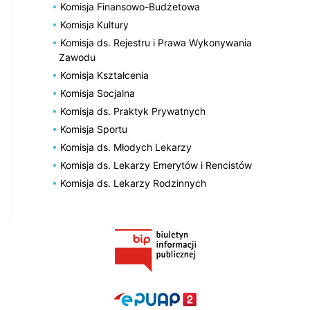
Komisja Finansowo-Budżetowa
Komisja Kultury
Komisja ds. Rejestru i Prawa Wykonywania
Zawodu
Komisja Kształcenia
Komisja Socjalna
Komisja ds. Praktyk Prywatnych
Komisja Sportu
Komisja ds. Młodych Lekarzy
Komisja ds. Lekarzy Emerytów i Rencistów
Komisja ds. Lekarzy Rodzinnych