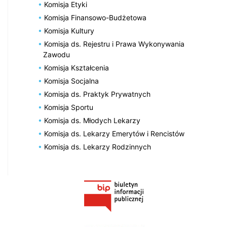
Komisja Etyki
Komisja Finansowo-Budżetowa
Komisja Kultury
Komisja ds. Rejestru i Prawa Wykonywania
Zawodu
Komisja Kształcenia
Komisja Socjalna
Komisja ds. Praktyk Prywatnych
Komisja Sportu
Komisja ds. Młodych Lekarzy
Komisja ds. Lekarzy Emerytów i Rencistów
Komisja ds. Lekarzy Rodzinnych