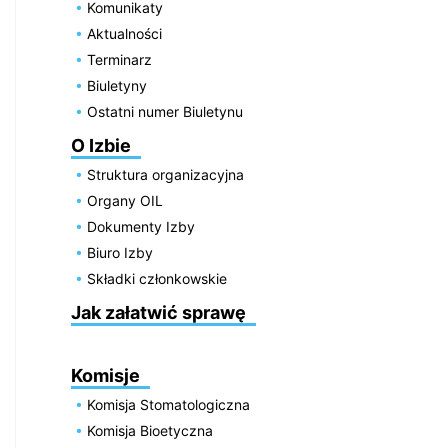
Komunikaty
Aktualności
Terminarz
Biuletyny
Ostatni numer Biuletynu
O Izbie
Struktura organizacyjna
Organy OIL
Dokumenty Izby
Biuro Izby
Składki członkowskie
Jak załatwić sprawę
Komisje
Komisja Stomatologiczna
Komisja Bioetyczna