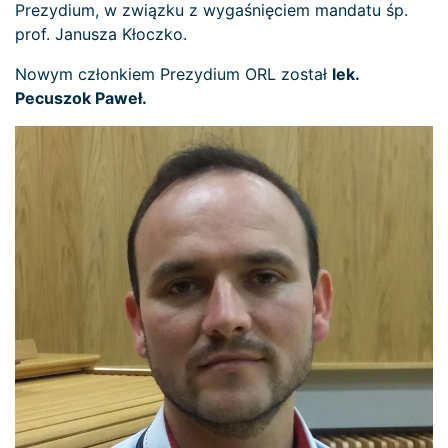
Prezydium, w związku z wygaśnięciem mandatu śp.
prof. Janusza Kłoczko.
Nowym członkiem Prezydium ORL został
lek.
Pecuszok Paweł.