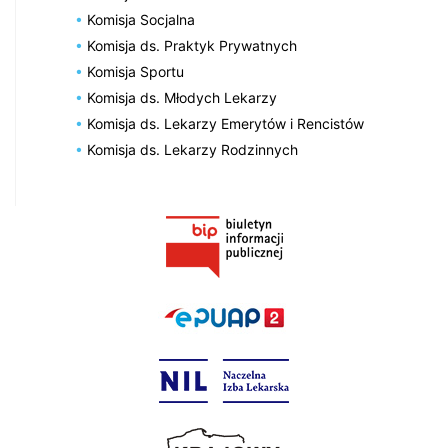
Komisja Socjalna
Komisja ds. Praktyk Prywatnych
Komisja Sportu
Komisja ds. Młodych Lekarzy
Komisja ds. Lekarzy Emerytów i Rencistów
Komisja ds. Lekarzy Rodzinnych