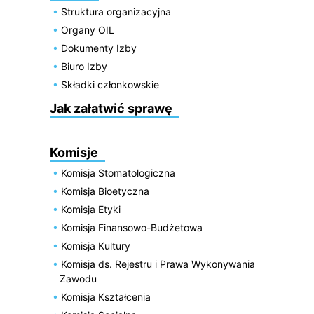
Struktura organizacyjna
Organy OIL
Dokumenty Izby
Biuro Izby
Składki członkowskie
Jak załatwić sprawę
Komisje
Komisja Stomatologiczna
Komisja Bioetyczna
Komisja Etyki
Komisja Finansowo-Budżetowa
Komisja Kultury
Komisja ds. Rejestru i Prawa Wykonywania
Zawodu
Komisja Kształcenia