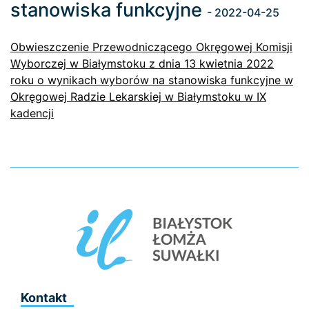
stanowiska funkcyjne
- 2022-04-25
Obwieszczenie Przewodniczącego Okręgowej Komisji
Wyborczej w Białymstoku z dnia 13 kwietnia 2022
roku o wynikach wyborów na stanowiska funkcyjne w
Okręgowej Radzie Lekarskiej w Białymstoku w IX
kadencji
Kontakt