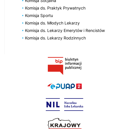
Komisja Socjalna
Komisja ds. Praktyk Prywatnych
Komisja Sportu
Komisja ds. Młodych Lekarzy
Komisja ds. Lekarzy Emerytów i Rencistów
Komisja ds. Lekarzy Rodzinnych