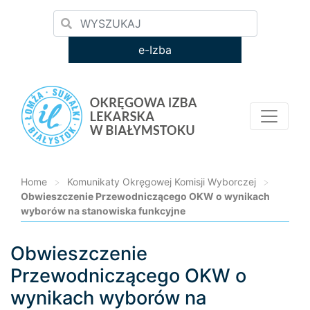
e-Izba
Home
>
Komunikaty Okręgowej Komisji Wyborczej
>
Obwieszczenie Przewodniczącego OKW o wynikach
wyborów na stanowiska funkcyjne
Obwieszczenie
Loading...
Przewodniczącego OKW o
wynikach wyborów na