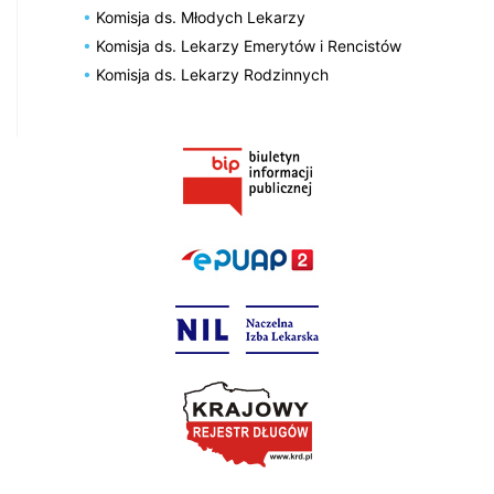
Komisja ds. Młodych Lekarzy
Komisja ds. Lekarzy Emerytów i Rencistów
Komisja ds. Lekarzy Rodzinnych