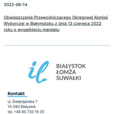
2022-06-14
Obwieszczenie Przewodniczącego Okręgowej Komisji
Wyborczej w Białymstoku z dnia 13 czerwca 2022
roku o wygaśnięciu mandatu
Kontakt
ul. Świętojańska 7
15-082 Białystok
tel. +48 85 732 19 35