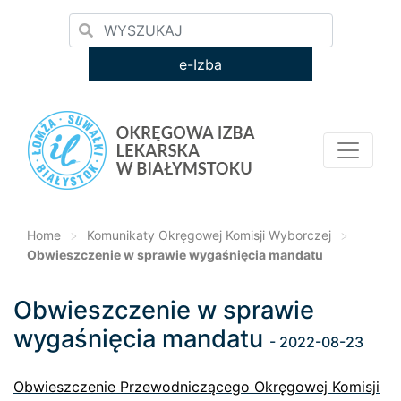
e-Izba
Home
>
Komunikaty Okręgowej Komisji Wyborczej
>
Obwieszczenie w sprawie wygaśnięcia mandatu
Obwieszczenie w sprawie
Loading...
wygaśnięcia mandatu
- 2022-08-23
Obwieszczenie Przewodniczącego Okręgowej Komisji