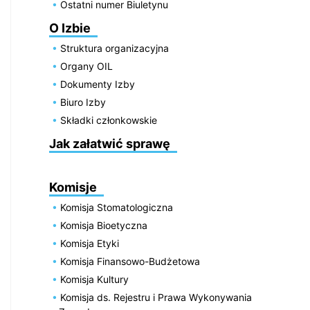
Ostatni numer Biuletynu
O Izbie
Struktura organizacyjna
Organy OIL
Dokumenty Izby
Biuro Izby
Składki członkowskie
Jak załatwić sprawę
Komisje
Komisja Stomatologiczna
Komisja Bioetyczna
Komisja Etyki
Komisja Finansowo-Budżetowa
Komisja Kultury
Komisja ds. Rejestru i Prawa Wykonywania