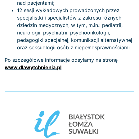
nad pacjentami;
12 sesji wykładowych prowadzonych przez
specjalistki i specjalistów z zakresu różnych
dziedzin medycznych, w tym, m.in.: pediatrii,
neurologii, psychiatrii, psychoonkologii,
pedagogiki specjalnej, komunikacji alternatywnej
oraz seksuologii osób z niepełnosprawnościami.
Po szczegółowe informacje odsyłamy na stronę
www.dlawytchnienia.pl