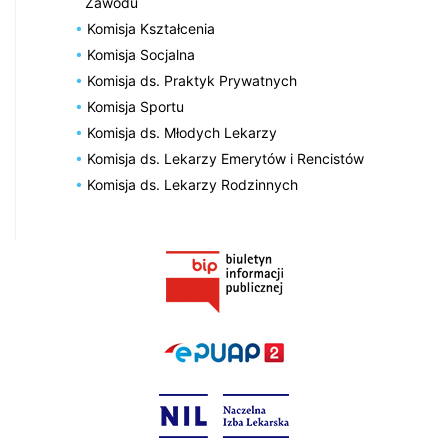
Zawodu
Komisja Kształcenia
Komisja Socjalna
Komisja ds. Praktyk Prywatnych
Komisja Sportu
Komisja ds. Młodych Lekarzy
Komisja ds. Lekarzy Emerytów i Rencistów
Komisja ds. Lekarzy Rodzinnych