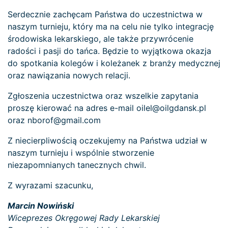
Serdecznie zachęcam Państwa do uczestnictwa w
naszym turnieju, który ma na celu nie tylko integrację
środowiska lekarskiego, ale także przywrócenie
radości i pasji do tańca. Będzie to wyjątkowa okazja
do spotkania kolegów i koleżanek z branży medycznej
oraz nawiązania nowych relacji.
Zgłoszenia uczestnictwa oraz wszelkie zapytania
proszę kierować na adres e-mail oilel@oilgdansk.pl
oraz nborof@gmail.com
Z niecierpliwością oczekujemy na Państwa udział w
naszym turnieju i wspólnie stworzenie
niezapomnianych tanecznych chwil.
Z wyrazami szacunku,
Marcin Nowiński
Wiceprezes Okręgowej Rady Lekarskiej