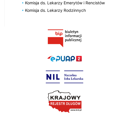
Komisja ds. Lekarzy Emerytów i Rencistów
Komisja ds. Lekarzy Rodzinnych