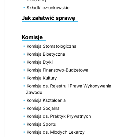
Składki członkowskie
Jak załatwić sprawę
Komisje
Komisja Stomatologiczna
Komisja Bioetyczna
Komisja Etyki
Komisja Finansowo-Budżetowa
Komisja Kultury
Komisja ds. Rejestru i Prawa Wykonywania
Zawodu
Komisja Kształcenia
Komisja Socjalna
Komisja ds. Praktyk Prywatnych
Komisja Sportu
Komisja ds. Młodych Lekarzy