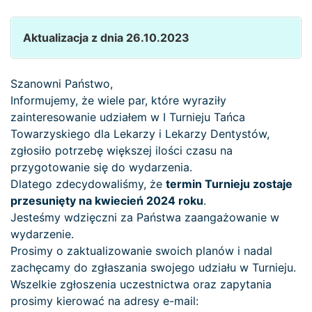
Aktualizacja z dnia 26.10.2023
Szanowni Państwo,
Informujemy, że wiele par, które wyraziły
zainteresowanie udziałem w I Turnieju Tańca
Towarzyskiego dla Lekarzy i Lekarzy Dentystów,
zgłosiło potrzebę większej ilości czasu na
przygotowanie się do wydarzenia.
Dlatego zdecydowaliśmy, że
termin Turnieju zostaje
przesunięty na kwiecień 2024 roku
.
Jesteśmy wdzięczni za Państwa zaangażowanie w
wydarzenie.
Prosimy o zaktualizowanie swoich planów i nadal
zachęcamy do zgłaszania swojego udziału w Turnieju.
Wszelkie zgłoszenia uczestnictwa oraz zapytania
prosimy kierować na adresy e-mail: