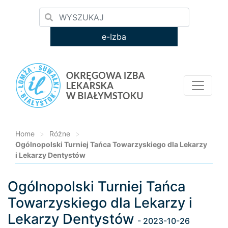
e-Izba
Home
>
Różne
>
Ogólnopolski Turniej Tańca Towarzyskiego dla Lekarzy
i Lekarzy Dentystów
Ogólnopolski Turniej Tańca
Loading...
Towarzyskiego dla Lekarzy i
Lekarzy Dentystów
- 2023-10-26