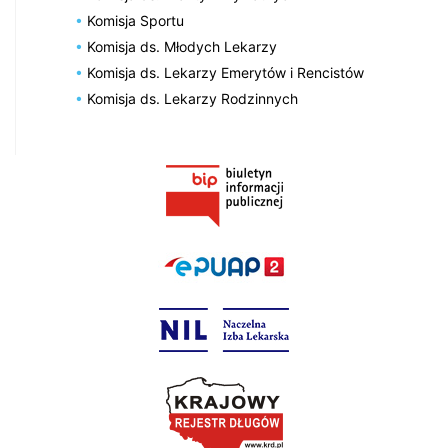
Komisja Sportu
Komisja ds. Młodych Lekarzy
Komisja ds. Lekarzy Emerytów i Rencistów
Komisja ds. Lekarzy Rodzinnych