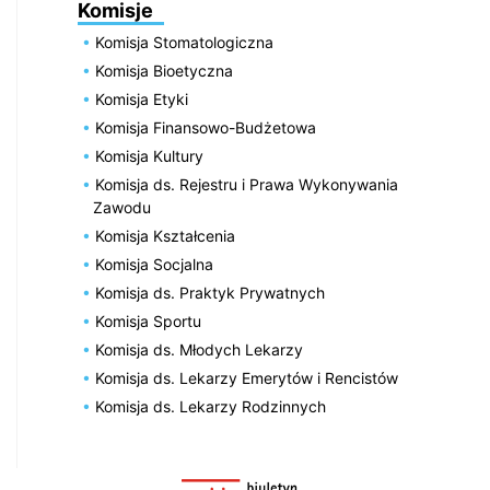
Komisje
Komisja Stomatologiczna
Komisja Bioetyczna
Komisja Etyki
Komisja Finansowo-Budżetowa
Komisja Kultury
Komisja ds. Rejestru i Prawa Wykonywania
Zawodu
Komisja Kształcenia
Komisja Socjalna
Komisja ds. Praktyk Prywatnych
Komisja Sportu
Komisja ds. Młodych Lekarzy
Komisja ds. Lekarzy Emerytów i Rencistów
Komisja ds. Lekarzy Rodzinnych