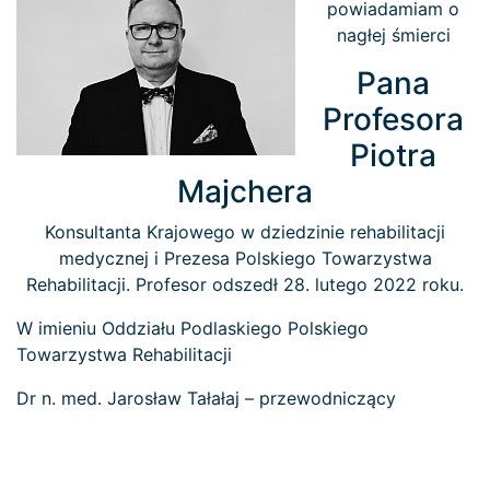
powiadamiam o
nagłej śmierci
Pana
Profesora
Piotra
Majchera
Konsultanta Krajowego w dziedzinie rehabilitacji
medycznej i Prezesa Polskiego Towarzystwa
Rehabilitacji. Profesor odszedł 28. lutego 2022 roku.
W imieniu Oddziału Podlaskiego Polskiego
Towarzystwa Rehabilitacji
Dr n. med. Jarosław Tałałaj – przewodniczący