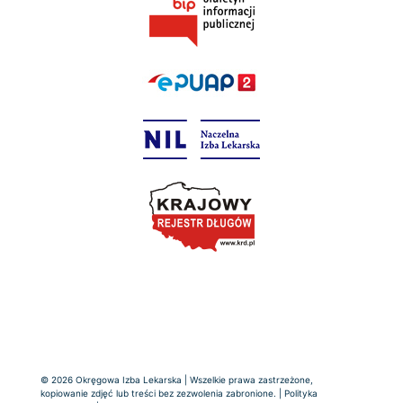
© 2026 Okręgowa Izba Lekarska | Wszelkie prawa zastrzeżone,
kopiowanie zdjęć lub treści bez zezwolenia zabronione. |
Polityka