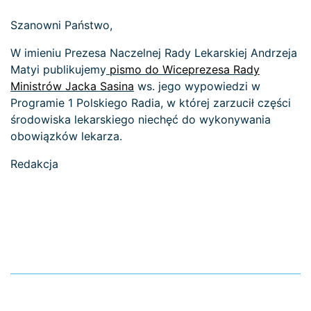
Szanowni Państwo,
W imieniu Prezesa Naczelnej Rady Lekarskiej Andrzeja
Matyi publikujemy
pismo do Wiceprezesa Rady
Ministrów Jacka Sasina
ws. jego wypowiedzi w
Programie 1 Polskiego Radia, w której zarzucił części
środowiska lekarskiego niechęć do wykonywania
obowiązków lekarza.
Redakcja