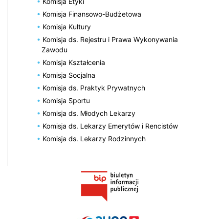
Komisja Etyki
Komisja Finansowo-Budżetowa
Komisja Kultury
Komisja ds. Rejestru i Prawa Wykonywania
Zawodu
Komisja Kształcenia
Komisja Socjalna
Komisja ds. Praktyk Prywatnych
Komisja Sportu
Komisja ds. Młodych Lekarzy
Komisja ds. Lekarzy Emerytów i Rencistów
Komisja ds. Lekarzy Rodzinnych