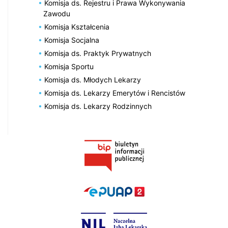
Komisja ds. Rejestru i Prawa Wykonywania
Zawodu
Komisja Kształcenia
Komisja Socjalna
Komisja ds. Praktyk Prywatnych
Komisja Sportu
Komisja ds. Młodych Lekarzy
Komisja ds. Lekarzy Emerytów i Rencistów
Komisja ds. Lekarzy Rodzinnych