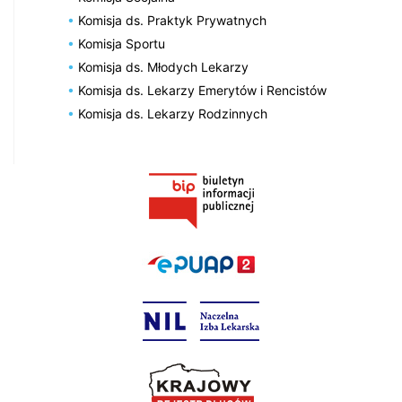
Komisja ds. Praktyk Prywatnych
Komisja Sportu
Komisja ds. Młodych Lekarzy
Komisja ds. Lekarzy Emerytów i Rencistów
Komisja ds. Lekarzy Rodzinnych