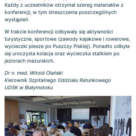
Każdy z uczestników otrzymał szereg materiałów z
konferencji, w tym streszczenia poszczególnych
wystąpień.
W trakcie konferencji odbywały się aktywności
turystyczne, sportowe (zawody kajakowe i rowerowe,
wycieczki piesze po Puszczy Piskiej). Ponadto odbyła
się uroczysta kolacja oraz wycieczka statkiem po
jeziorach mazurskich.
Dr n. med. Witold Olański
Kierownik Szpitalnego Oddziału Ratunkowego
UDSK w Białymstoku