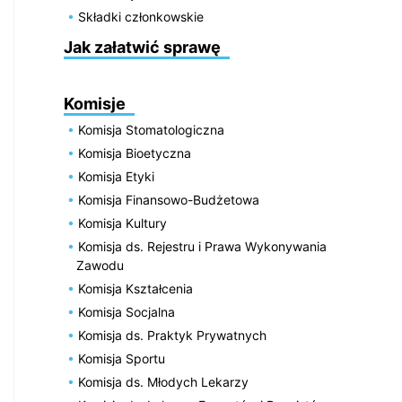
Składki członkowskie
Jak załatwić sprawę
Komisje
Komisja Stomatologiczna
Komisja Bioetyczna
Komisja Etyki
Komisja Finansowo-Budżetowa
Komisja Kultury
Komisja ds. Rejestru i Prawa Wykonywania
Zawodu
Komisja Kształcenia
Komisja Socjalna
Komisja ds. Praktyk Prywatnych
Komisja Sportu
Komisja ds. Młodych Lekarzy