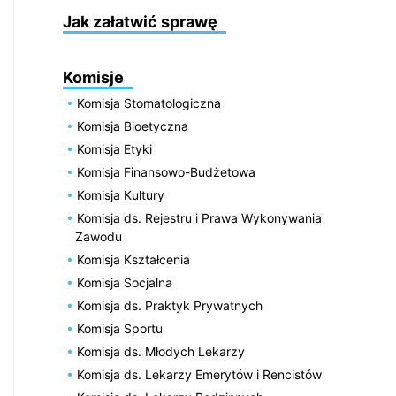
Jak załatwić sprawę
Komisje
Komisja Stomatologiczna
Komisja Bioetyczna
Komisja Etyki
Komisja Finansowo-Budżetowa
Komisja Kultury
Komisja ds. Rejestru i Prawa Wykonywania
Zawodu
Komisja Kształcenia
Komisja Socjalna
Komisja ds. Praktyk Prywatnych
Komisja Sportu
Komisja ds. Młodych Lekarzy
Komisja ds. Lekarzy Emerytów i Rencistów