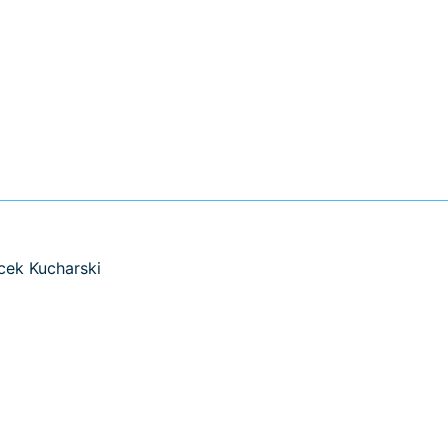
cek Kucharski