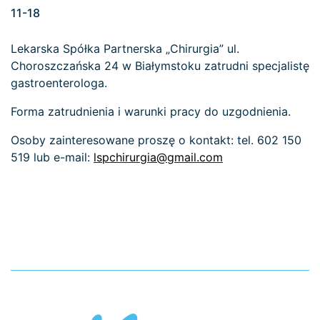
11-18
Lekarska Spółka Partnerska „Chirurgia” ul.
Choroszczańska 24 w Białymstoku zatrudni specjalistę
gastroenterologa.
Forma zatrudnienia i warunki pracy do uzgodnienia.
Osoby zainteresowane proszę o kontakt: tel. 602 150
519 lub e-mail:
lspchirurgia@gmail.com