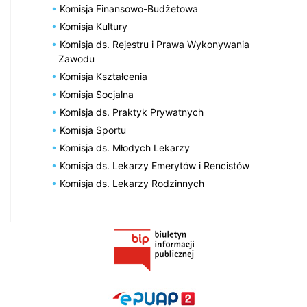
Komisja Finansowo-Budżetowa
Komisja Kultury
Komisja ds. Rejestru i Prawa Wykonywania
Zawodu
Komisja Kształcenia
Komisja Socjalna
Komisja ds. Praktyk Prywatnych
Komisja Sportu
Komisja ds. Młodych Lekarzy
Komisja ds. Lekarzy Emerytów i Rencistów
Komisja ds. Lekarzy Rodzinnych