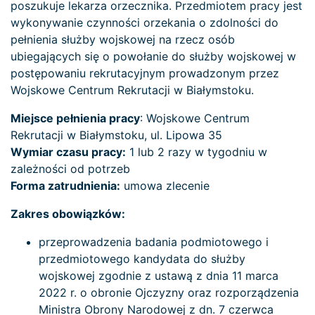
poszukuje lekarza orzecznika. Przedmiotem pracy jest
wykonywanie czynności orzekania o zdolności do
pełnienia służby wojskowej na rzecz osób
ubiegających się o powołanie do służby wojskowej w
postępowaniu rekrutacyjnym prowadzonym przez
Wojskowe Centrum Rekrutacji w Białymstoku.
Miejsce pełnienia pracy
: Wojskowe Centrum
Rekrutacji w Białymstoku, ul. Lipowa 35
Wymiar czasu pracy:
1 lub 2 razy w tygodniu w
zależności od potrzeb
Forma zatrudnienia:
umowa zlecenie
Zakres obowiązków:
przeprowadzenia badania podmiotowego i
przedmiotowego kandydata do służby
wojskowej zgodnie z ustawą z dnia 11 marca
2022 r. o obronie Ojczyzny oraz rozporządzenia
Ministra Obrony Narodowej z dn. 7 czerwca