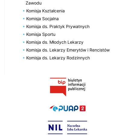
Zawodu
Komisja Kształcenia
Komisja Socjalna
Komisja ds. Praktyk Prywatnych
Komisja Sportu
Komisja ds. Młodych Lekarzy
Komisja ds. Lekarzy Emerytów i Rencistów
Komisja ds. Lekarzy Rodzinnych