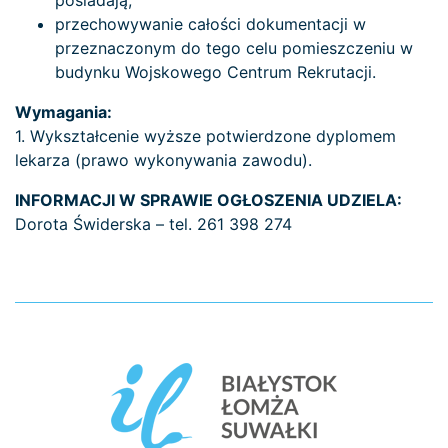
posiadają;
przechowywanie całości dokumentacji w
przeznaczonym do tego celu pomieszczeniu w
budynku Wojskowego Centrum Rekrutacji.
Wymagania:
1. Wykształcenie wyższe potwierdzone dyplomem
lekarza (prawo wykonywania zawodu).
INFORMACJI W SPRAWIE OGŁOSZENIA UDZIELA:
Dorota Świderska – tel. 261 398 274