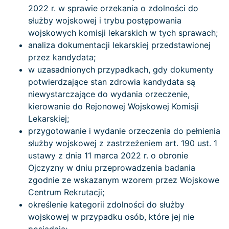
2022 r. w sprawie orzekania o zdolności do
służby wojskowej i trybu postępowania
wojskowych komisji lekarskich w tych sprawach;
analiza dokumentacji lekarskiej przedstawionej
przez kandydata;
w uzasadnionych przypadkach, gdy dokumenty
potwierdzające stan zdrowia kandydata są
niewystarczające do wydania orzeczenie,
kierowanie do Rejonowej Wojskowej Komisji
Lekarskiej;
przygotowanie i wydanie orzeczenia do pełnienia
służby wojskowej z zastrzeżeniem art. 190 ust. 1
ustawy z dnia 11 marca 2022 r. o obronie
Ojczyzny w dniu przeprowadzenia badania
zgodnie ze wskazanym wzorem przez Wojskowe
Centrum Rekrutacji;
określenie kategorii zdolności do służby
wojskowej w przypadku osób, które jej nie