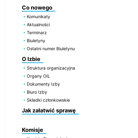
Co nowego
Komunikaty
Aktualności
Terminarz
Biuletyny
Ostatni numer Biuletynu
O Izbie
Struktura organizacyjna
Organy OIL
Dokumenty Izby
Biuro Izby
Składki członkowskie
Jak załatwić sprawę
Komisje