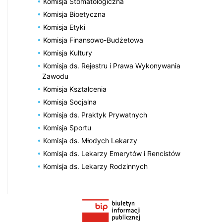
Komisja Stomatologiczna
Komisja Bioetyczna
Komisja Etyki
Komisja Finansowo-Budżetowa
Komisja Kultury
Komisja ds. Rejestru i Prawa Wykonywania
Zawodu
Komisja Kształcenia
Komisja Socjalna
Komisja ds. Praktyk Prywatnych
Komisja Sportu
Komisja ds. Młodych Lekarzy
Komisja ds. Lekarzy Emerytów i Rencistów
Komisja ds. Lekarzy Rodzinnych