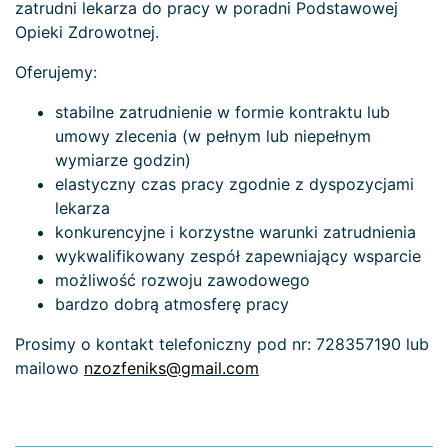
zatrudni lekarza do pracy w poradni Podstawowej
Opieki Zdrowotnej.
Oferujemy:
stabilne zatrudnienie w formie kontraktu lub
umowy zlecenia (w pełnym lub niepełnym
wymiarze godzin)
elastyczny czas pracy zgodnie z dyspozycjami
lekarza
konkurencyjne i korzystne warunki zatrudnienia
wykwalifikowany zespół zapewniający wsparcie
możliwość rozwoju zawodowego
bardzo dobrą atmosferę pracy
Prosimy o kontakt telefoniczny pod nr: 728357190 lub
mailowo
nzozfeniks@gmail.com