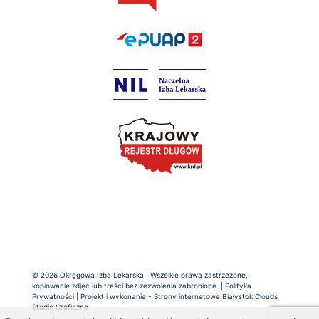
© 2026 Okręgowa Izba Lekarska | Wszelkie prawa zastrzeżone,
kopiowanie zdjęć lub treści bez zezwolenia zabronione. |
Polityka
Prywatności
| Projekt i wykonanie -
Strony internetowe Białystok
Clouds
Studio Graficzne