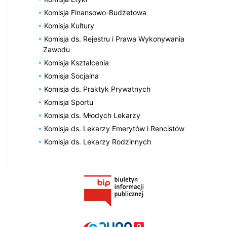
Komisja Finansowo-Budżetowa
Komisja Kultury
Komisja ds. Rejestru i Prawa Wykonywania
Zawodu
Komisja Kształcenia
Komisja Socjalna
Komisja ds. Praktyk Prywatnych
Komisja Sportu
Komisja ds. Młodych Lekarzy
Komisja ds. Lekarzy Emerytów i Rencistów
Komisja ds. Lekarzy Rodzinnych