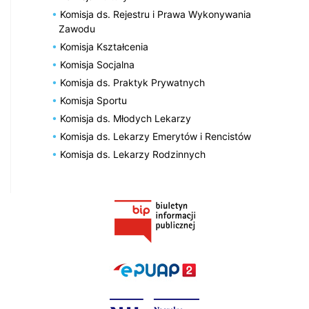
Komisja ds. Rejestru i Prawa Wykonywania
Zawodu
Komisja Kształcenia
Komisja Socjalna
Komisja ds. Praktyk Prywatnych
Komisja Sportu
Komisja ds. Młodych Lekarzy
Komisja ds. Lekarzy Emerytów i Rencistów
Komisja ds. Lekarzy Rodzinnych