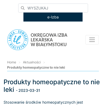
e-Izba
Home
>
Aktualności
>
Produkty homeopatyczne to nie leki
Produkty homeopatyczne to nie
Loading...
leki
- 2023-03-31
Stosowanie środków homeopatycznych jest