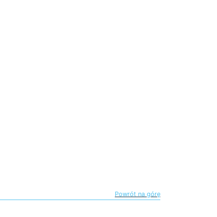
Powrót na górę