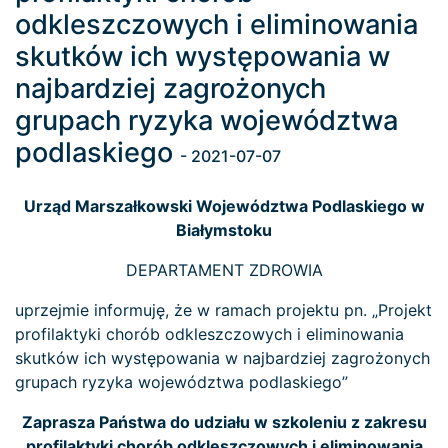
odkleszczowych i eliminowania
skutków ich występowania w
najbardziej zagrożonych
grupach ryzyka województwa
podlaskiego
- 2021-07-07
Urząd Marszałkowski Województwa Podlaskiego w
Białymstoku
DEPARTAMENT ZDROWIA
uprzejmie informuję, że w ramach projektu pn. „Projekt
profilaktyki chorób odkleszczowych i eliminowania
skutków ich występowania w najbardziej zagrożonych
grupach ryzyka województwa podlaskiego”
Zaprasza Państwa do udziału w szkoleniu z zakresu
profilaktyki chorób odkleszczowych i eliminowania