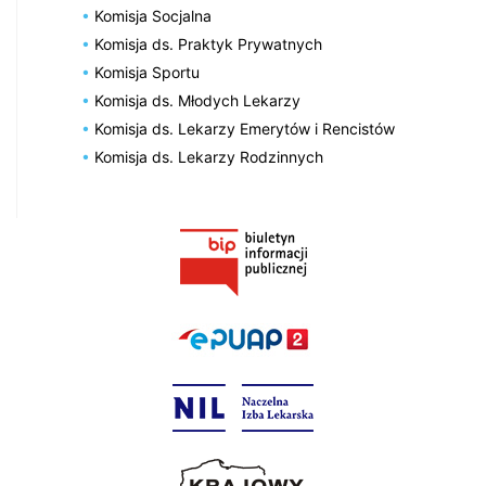
Komisja Socjalna
Komisja ds. Praktyk Prywatnych
Komisja Sportu
Komisja ds. Młodych Lekarzy
Komisja ds. Lekarzy Emerytów i Rencistów
Komisja ds. Lekarzy Rodzinnych