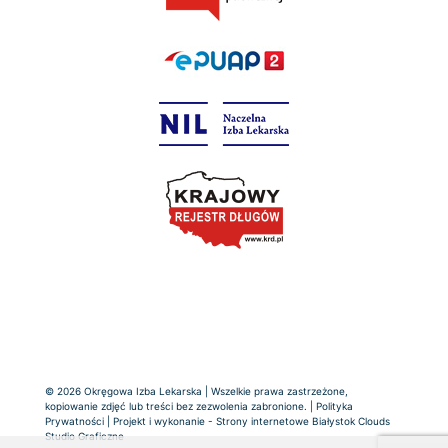
© 2026 Okręgowa Izba Lekarska | Wszelkie prawa zastrzeżone,
kopiowanie zdjęć lub treści bez zezwolenia zabronione. |
Polityka
Prywatności
| Projekt i wykonanie -
Strony internetowe Białystok
Clouds
Studio Graficzne