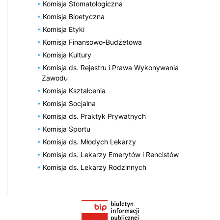
Komisja Stomatologiczna
Komisja Bioetyczna
Komisja Etyki
Komisja Finansowo-Budżetowa
Komisja Kultury
Komisja ds. Rejestru i Prawa Wykonywania
Zawodu
Komisja Kształcenia
Komisja Socjalna
Komisja ds. Praktyk Prywatnych
Komisja Sportu
Komisja ds. Młodych Lekarzy
Komisja ds. Lekarzy Emerytów i Rencistów
Komisja ds. Lekarzy Rodzinnych