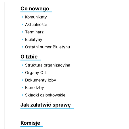
Co nowego
Komunikaty
Aktualności
Terminarz
Biuletyny
Ostatni numer Biuletynu
O Izbie
Struktura organizacyjna
Organy OIL
Dokumenty Izby
Biuro Izby
Składki członkowskie
Jak załatwić sprawę
Komisje