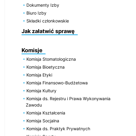
Dokumenty Izby
Biuro Izby
Składki członkowskie
Jak załatwić sprawę
Komisje
Komisja Stomatologiczna
Komisja Bioetyczna
Komisja Etyki
Komisja Finansowo-Budżetowa
Komisja Kultury
Komisja ds. Rejestru i Prawa Wykonywania
Zawodu
Komisja Kształcenia
Komisja Socjalna
Komisja ds. Praktyk Prywatnych