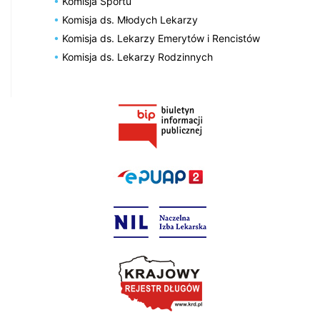
Komisja Sportu
Komisja ds. Młodych Lekarzy
Komisja ds. Lekarzy Emerytów i Rencistów
Komisja ds. Lekarzy Rodzinnych