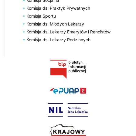
Komisja Socjalna
Komisja ds. Praktyk Prywatnych
Komisja Sportu
Komisja ds. Młodych Lekarzy
Komisja ds. Lekarzy Emerytów i Rencistów
Komisja ds. Lekarzy Rodzinnych