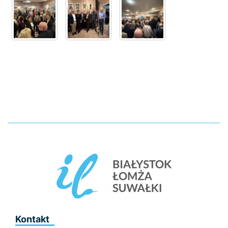
Kontakt