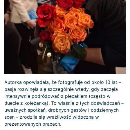
Autorka opowiadała, że fotografuje od około 10 lat –
pasja rozwinęła się szczególnie wtedy, gdy zaczęła
intensywnie podróżować z plecakiem (często w
duecie z koleżanką). To właśnie z tych doświadczeń –
uważnych spotkań, drobnych gestów i codziennych
scen – zrodziła się wrażliwość widoczna w
prezentowanych pracach.