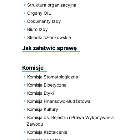
Struktura organizacyjna
Organy OIL
Dokumenty Izby
Biuro Izby
Składki członkowskie
Jak załatwić sprawę
Komisje
Komisja Stomatologiczna
Komisja Bioetyczna
Komisja Etyki
Komisja Finansowo-Budżetowa
Komisja Kultury
Komisja ds. Rejestru i Prawa Wykonywania
Zawodu
Komisja Kształcenia