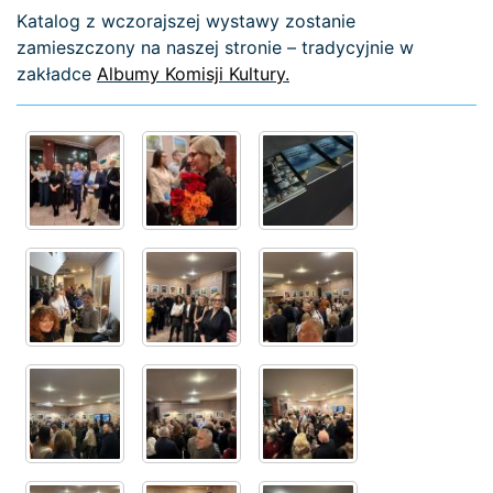
Katalog z wczorajszej wystawy zostanie
zamieszczony na naszej stronie – tradycyjnie w
zakładce
Albumy Komisji Kultury.