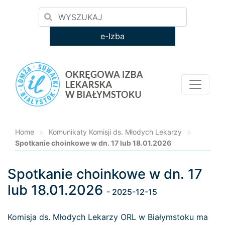
e-Izba
Home
>
Komunikaty Komisji ds. Młodych Lekarzy
>
Spotkanie choinkowe w dn. 17 lub 18.01.2026
Spotkanie choinkowe w dn. 17
Loading...
lub 18.01.2026
- 2025-12-15
Komisja ds. Młodych Lekarzy ORL w Białymstoku ma