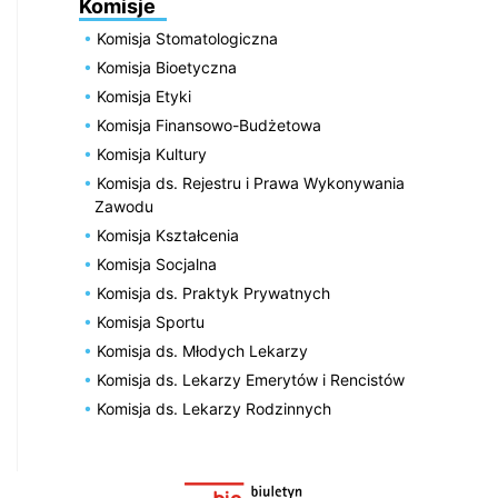
Komisje
Komisja Stomatologiczna
Komisja Bioetyczna
Komisja Etyki
Komisja Finansowo-Budżetowa
Komisja Kultury
Komisja ds. Rejestru i Prawa Wykonywania
Zawodu
Komisja Kształcenia
Komisja Socjalna
Komisja ds. Praktyk Prywatnych
Komisja Sportu
Komisja ds. Młodych Lekarzy
Komisja ds. Lekarzy Emerytów i Rencistów
Komisja ds. Lekarzy Rodzinnych