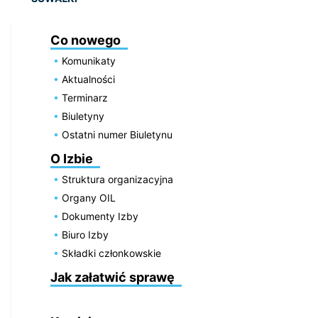
Co nowego
Komunikaty
Aktualności
Terminarz
Biuletyny
Ostatni numer Biuletynu
O Izbie
Struktura organizacyjna
Organy OIL
Dokumenty Izby
Biuro Izby
Składki członkowskie
Jak załatwić sprawę