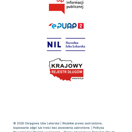
© 2026 Okręgowa Izba Lekarska | Wszelkie prawa zastrzeżone,
kopiowanie zdjęć lub treści bez zezwolenia zabronione. |
Polityka